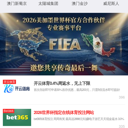
网站首页
关于yl23455永利集团