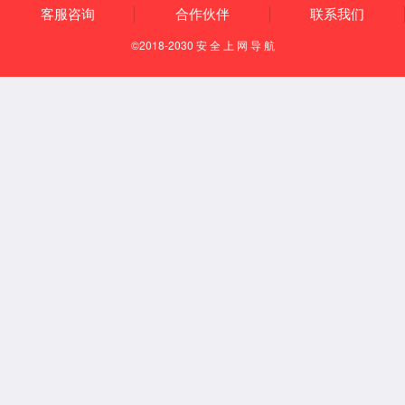
工作在yl23455永利集团
社会责任