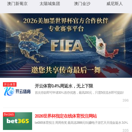
网站首页
关于yl23455永利集团