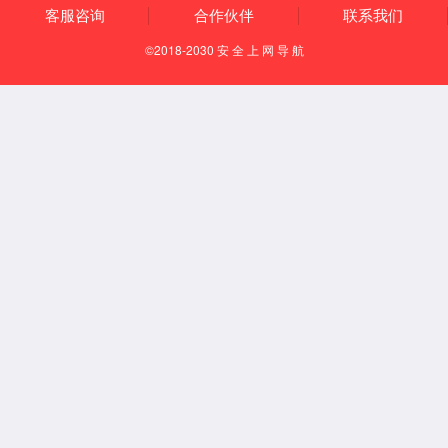
工作在yl23455永利集团
社会责任